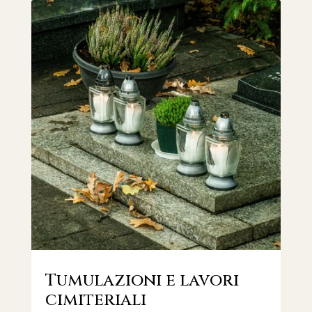
Tumulazioni e lavori
cimiteriali