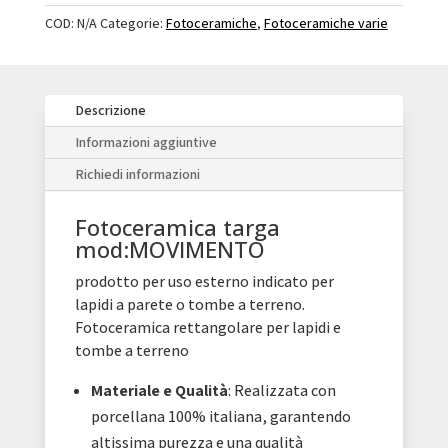
COD:
N/A
Categorie:
Fotoceramiche
,
Fotoceramiche varie
Descrizione
Informazioni aggiuntive
Richiedi informazioni
Fotoceramica targa
mod:MOVIMENTO
prodotto per uso esterno indicato per
lapidi a parete o tombe a terreno.
Fotoceramica rettangolare per lapidi e
tombe a terreno
Materiale e Qualità
: Realizzata con
porcellana 100% italiana, garantendo
altissima purezza e una qualità