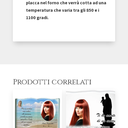
placca nel forno che verrà cotta ad una
temperatura che varia tra gli 850 e i
1100 gradi.
Prodotti correlati