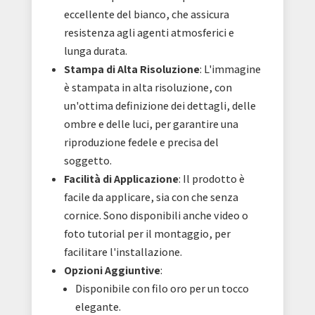
eccellente del bianco, che assicura
resistenza agli agenti atmosferici e
lunga durata.
Stampa di Alta Risoluzione
: L'immagine
è stampata in alta risoluzione, con
un'ottima definizione dei dettagli, delle
ombre e delle luci, per garantire una
riproduzione fedele e precisa del
soggetto.
Facilità di Applicazione
: Il prodotto è
facile da applicare, sia con che senza
cornice. Sono disponibili anche video o
foto tutorial per il montaggio, per
facilitare l'installazione.
Opzioni Aggiuntive
:
Disponibile con filo oro per un tocco
elegante.