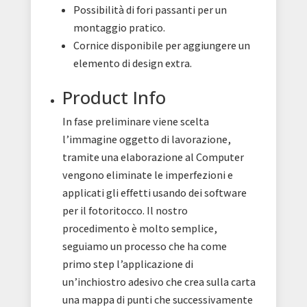
Possibilità di fori passanti per un
montaggio pratico.
Cornice disponibile per aggiungere un
elemento di design extra.
Product Info
In fase preliminare viene scelta
l’immagine oggetto di lavorazione,
tramite una elaborazione al Computer
vengono eliminate le imperfezioni e
applicati gli effetti usando dei software
per il fotoritocco. Il nostro
procedimento è molto semplice,
seguiamo un processo che ha come
primo step l’applicazione di
un’inchiostro adesivo che crea sulla carta
una mappa di punti che successivamente