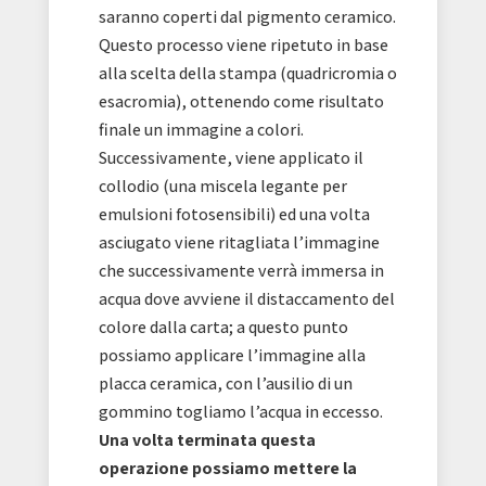
saranno coperti dal pigmento ceramico.
Questo processo viene ripetuto in base
alla scelta della stampa (quadricromia o
esacromia), ottenendo come risultato
finale un immagine a colori.
Successivamente, viene applicato il
collodio (una miscela legante per
emulsioni fotosensibili) ed una volta
asciugato viene ritagliata l’immagine
che successivamente verrà immersa in
acqua dove avviene il distaccamento del
colore dalla carta; a questo punto
possiamo applicare l’immagine alla
placca ceramica, con l’ausilio di un
gommino togliamo l’acqua in eccesso.
Una volta terminata questa
operazione possiamo mettere la