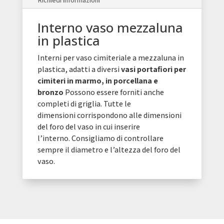
Richiedi informazioni
Interno vaso mezzaluna
in plastica
Interni per vaso cimiteriale a mezzaluna in
plastica, adatti a diversi
vasi portafiori per
cimiteri in marmo, in porcellana e
bronzo
Possono essere forniti anche
completi di griglia. Tutte le
dimensioni corrispondono alle dimensioni
del foro del vaso in cui inserire
l’interno. Consigliamo di controllare
sempre il diametro e l’altezza del foro del
vaso.