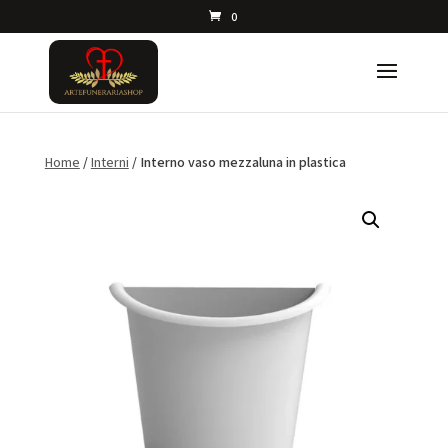
0
Home
/
Interni
/ Interno vaso mezzaluna in plastica