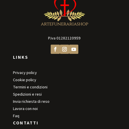
P.iva
01282120959
LINKS
Privacy policy
Cookie policy
Termini e condizioni
Spedizioni e resi
Invia richiesta di reso
Lavora con noi
Faq
CONTATTI