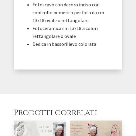
Fotoscavo con decoro inciso con
controllo numerico per foto da cm
13x18 ovale o rettangolare
Fotoceramica cm 13x18 a colori
rettangolare o ovale
Dedica in bassorilievo colorata
Prodotti correlati