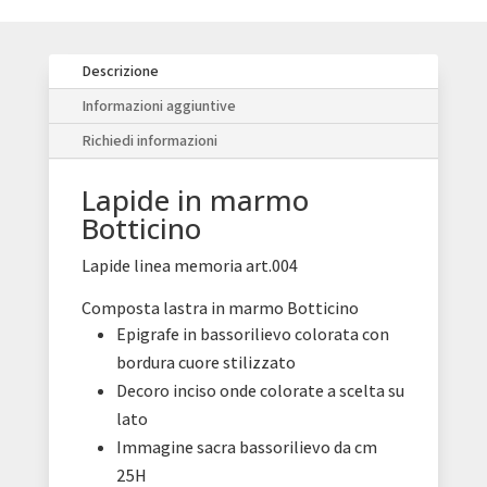
Descrizione
Informazioni aggiuntive
Richiedi informazioni
Lapide in marmo
Botticino
Lapide linea memoria art.004
Composta lastra in marmo Botticino
Epigrafe in bassorilievo colorata con
bordura cuore stilizzato
Decoro inciso onde colorate a scelta su
lato
Immagine sacra bassorilievo da cm
25H